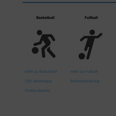
Basketball
Fußball
mehr zu Basketball
mehr zu Fußball
TSG Vereinsapp
Beitrittserklärung
(Online-Beitritt)