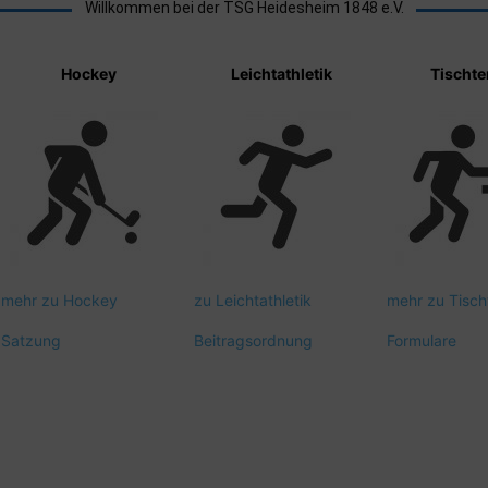
Willkommen bei der TSG Heidesheim 1848 e.V.
Hockey
Leichtathletik
Tischte
mehr zu Hockey
zu Leichtathletik
mehr zu Tisch
Satzung
Beitragsordnung
Formulare