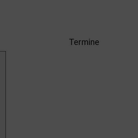
Termine