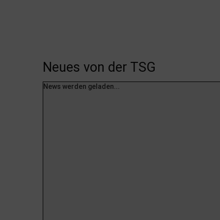
Neues von der TSG