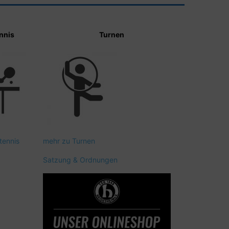
nnis
Turnen
tennis
mehr zu Turnen
Satzung & Ordnungen