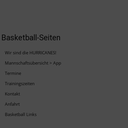
Basketball-Seiten
Wir sind die HURRICANES!
Mannschaftsübersicht > App
Termine
Trainingszeiten
Kontakt
Anfahrt
Basketball Links