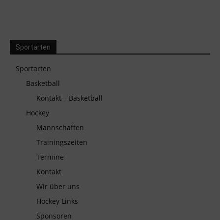
Sportarten
Sportarten
Basketball
Kontakt – Basketball
Hockey
Mannschaften
Trainingszeiten
Termine
Kontakt
Wir über uns
Hockey Links
Sponsoren