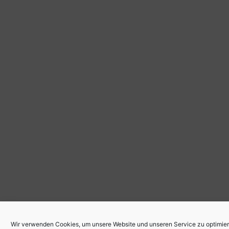
Wir verwenden Cookies, um unsere Website und unseren Service zu optimier