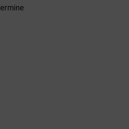
ermine