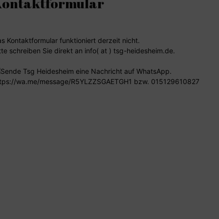
Kontaktformular
s Kontaktformular funktioniert derzeit nicht.
tte schreiben Sie direkt an info( at ) tsg-heidesheim.de.