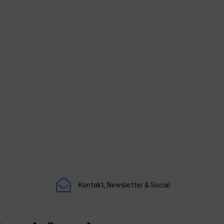
Kontakt, Newsletter & Social