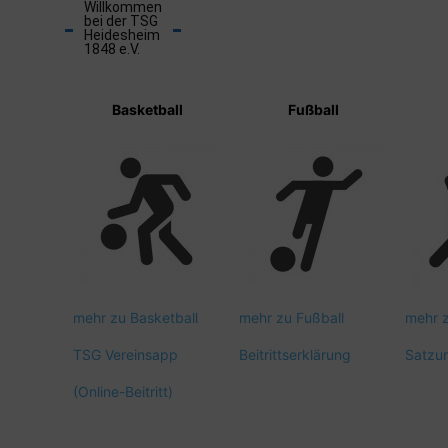
Willkommen
bei der TSG
Heidesheim
1848 e.V.
Basketball
Fußball
mehr zu Basketball
mehr zu Fußball
mehr 
TSG Vereinsapp
Beitrittserklärung
Satzu
(Online-Beitritt)