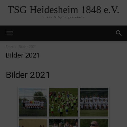
TSG Heidesheim 1848 e.V.
Turn- & Sportgemeinde
Start
Bilder 2021
Bilder 2021
Bilder 2021