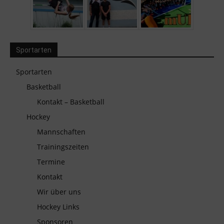
Sportarten
Sportarten
Basketball
Kontakt – Basketball
Hockey
Mannschaften
Trainingszeiten
Termine
Kontakt
Wir über uns
Hockey Links
Sponsoren