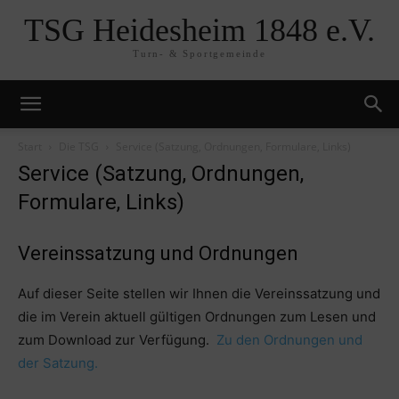
TSG Heidesheim 1848 e.V.
Turn- & Sportgemeinde
Start
Die TSG
Service (Satzung, Ordnungen, Formulare, Links)
Service (Satzung, Ordnungen,
Formulare, Links)
Vereinssatzung und Ordnungen
Auf dieser Seite stellen wir Ihnen die Vereinssatzung und
die im Verein aktuell gültigen Ordnungen zum Lesen und
zum Download zur Verfügung.
Zu den Ordnungen und
der Satzung.