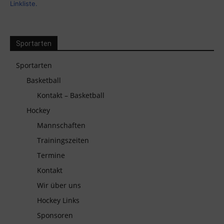
Linkliste.
Sportarten
Sportarten
Basketball
Kontakt – Basketball
Hockey
Mannschaften
Trainingszeiten
Termine
Kontakt
Wir über uns
Hockey Links
Sponsoren