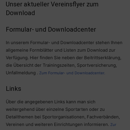
Unser aktueller Vereinsflyer zum
Download
Formular- und Downloadcenter
In unserem Formular- und Downloadcenter stehen Ihnen
allgemeine Formblätter und Listen zum Download zur
Verfügung. Hier finden Sie neben der Beitrittserklärung,
die Übersicht der Trainingszeiten, Sportversicherung,
Unfallmeldung .
Zum Formular- und Downloadcenter.
Links
Über die angegebenen Links kann man sich
weitergehend über einzelne Sportarten oder zu
Detailthemen bei Sportorganisationen, Fachverbänden,
Vereinen und weiteren Einrichtungen informieren.
Zur