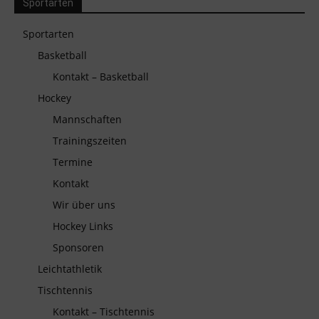
Sportarten
Sportarten
Basketball
Kontakt – Basketball
Hockey
Mannschaften
Trainingszeiten
Termine
Kontakt
Wir über uns
Hockey Links
Sponsoren
Leichtathletik
Tischtennis
Kontakt – Tischtennis