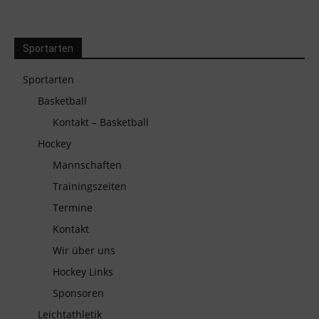
Sportarten
Sportarten
Basketball
Kontakt – Basketball
Hockey
Mannschaften
Trainingszeiten
Termine
Kontakt
Wir über uns
Hockey Links
Sponsoren
Leichtathletik