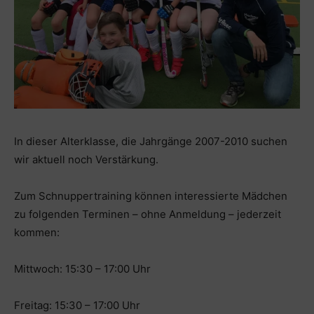
In dieser Alterklasse, die Jahrgänge 2007-2010 suchen
wir aktuell noch Verstärkung.
Zum Schnuppertraining können interessierte Mädchen
zu folgenden Terminen – ohne Anmeldung – jederzeit
kommen:
Mittwoch: 15:30 – 17:00 Uhr
Freitag: 15:30 – 17:00 Uhr