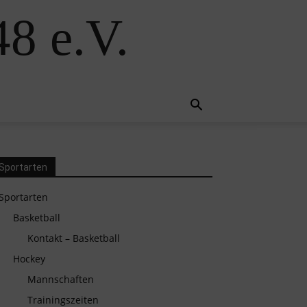
8 e.V.
Sportarten
Sportarten
Basketball
Kontakt – Basketball
Hockey
Mannschaften
Trainingszeiten