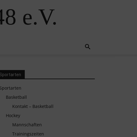
8 e.V.
Sportarten
Sportarten
Basketball
Kontakt – Basketball
Hockey
Mannschaften
Trainingszeiten