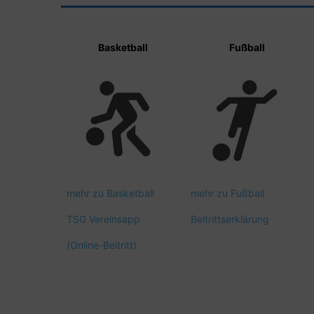
Basketball
Fußball
mehr zu Basketball
mehr zu Fußball
TSG Vereinsapp
Beitrittserklärung
(Online-Beitritt)