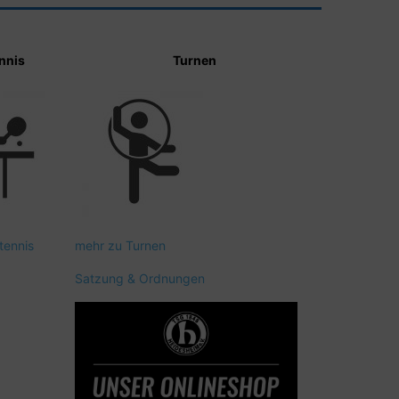
nnis
Turnen
tennis
mehr zu Turnen
Satzung & Ordnungen