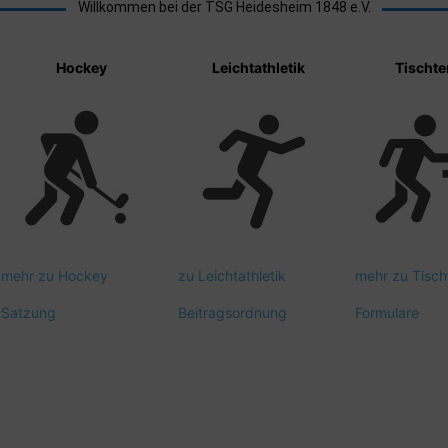
Willkommen bei der TSG Heidesheim 1848 e.V.
Hockey
Leichtathletik
Tischte
mehr zu Hockey
zu Leichtathletik
mehr zu Tisch
Satzung
Beitragsordnung
Formulare