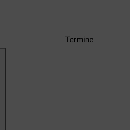
Termine