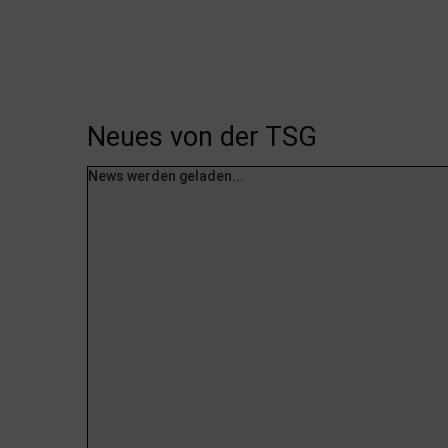
Neues von der TSG