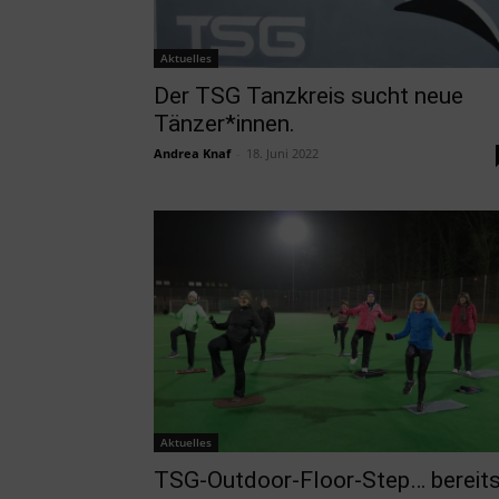
Aktuelles
Der TSG Tanzkreis sucht neue
Tänzer*innen.
Andrea Knaf
-
18. Juni 2022
Aktuelles
TSG-Outdoor-Floor-Step… bereit