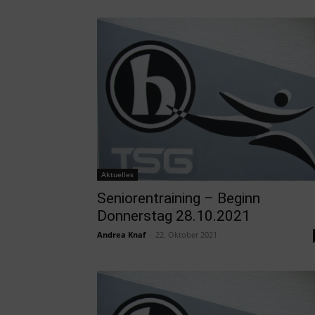
Aktuelles
Seniorentraining – Beginn
Donnerstag 28.10.2021
Andrea Knaf
-
22. Oktober 2021