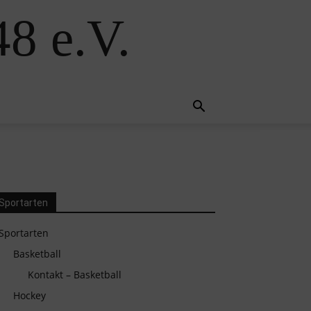
8 e.V.
Sportarten
Sportarten
Basketball
Kontakt – Basketball
Hockey