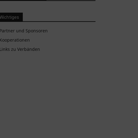
Wichtiges
Partner und Sponsoren
Kooperationen
Links zu Verbänden