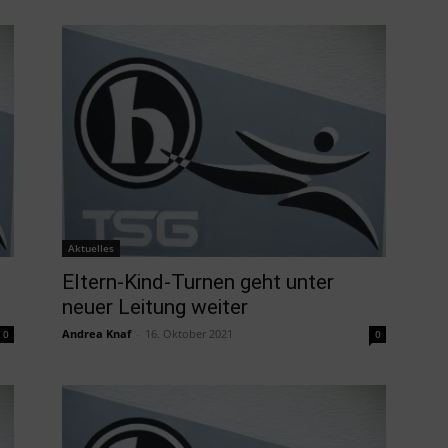
Aktuelles
Eltern-Kind-Turnen geht unter
neuer Leitung weiter
Andrea Knaf
-
16. Oktober 2021
0
0