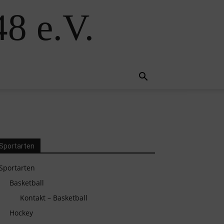
8 e.V.
Sportarten
Sportarten
Basketball
Kontakt – Basketball
Hockey