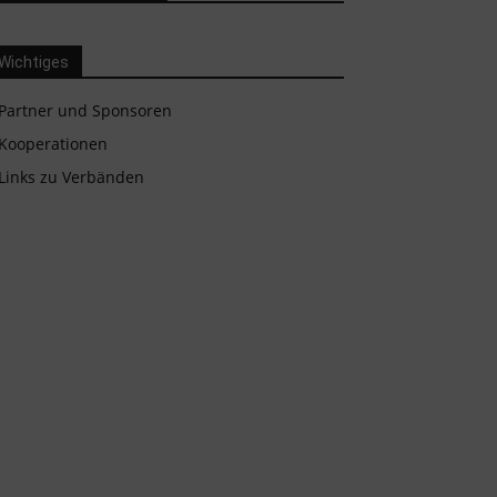
Wichtiges
Partner und Sponsoren
Kooperationen
Links zu Verbänden