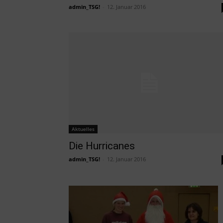
admin_TSG!
-
12. Januar 2016
Aktuelles
Die Hurricanes
admin_TSG!
-
12. Januar 2016