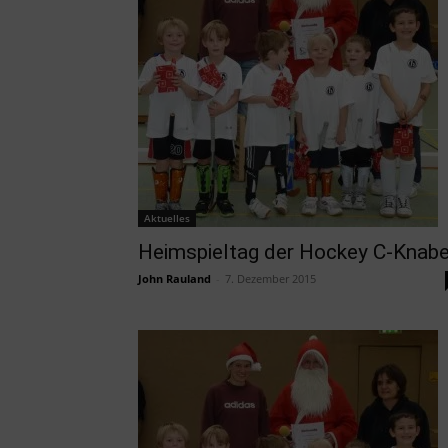
Aktuelles
Heimspieltag der Hockey C-Knab
John Rauland
-
7. Dezember 2015