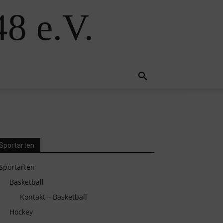
8 e.V.
Sportarten
Sportarten
Basketball
Kontakt – Basketball
Hockey