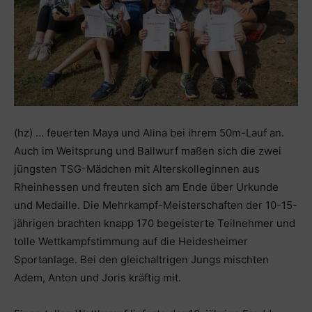
(hz) … feuerten Maya und Alina bei ihrem 50m-Lauf an.
Auch im Weitsprung und Ballwurf maßen sich die zwei
jüngsten TSG-Mädchen mit Alterskolleginnen aus
Rheinhessen und freuten sich am Ende über Urkunde
und Medaille. Die Mehrkampf-Meisterschaften der 10-15-
jährigen brachten knapp 170 begeisterte Teilnehmer und
tolle Wettkampfstimmung auf die Heidesheimer
Sportanlage. Bei den gleichaltrigen Jungs mischten
Adem, Anton und Joris kräftig mit.