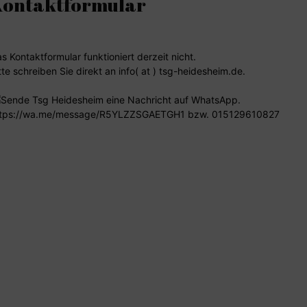
Kontaktformular
s Kontaktformular funktioniert derzeit nicht.
tte schreiben Sie direkt an info( at ) tsg-heidesheim.de.