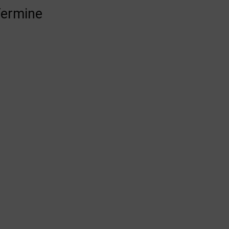
ermine