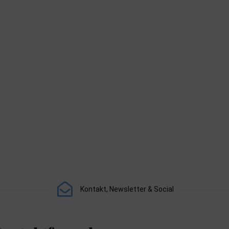
Kontakt, Newsletter & Social