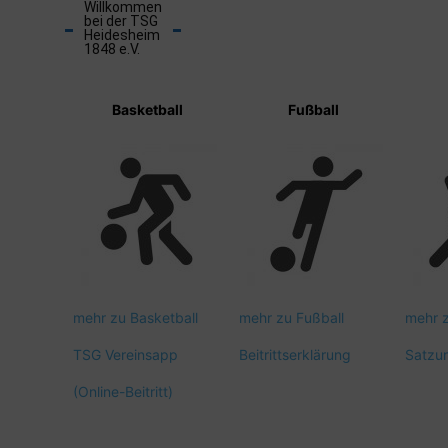
Willkommen
bei der TSG
Heidesheim
1848 e.V.
Basketball
Fußball
mehr zu Basketball
mehr zu Fußball
mehr 
TSG Vereinsapp
Beitrittserklärung
Satzu
(Online-Beitritt)