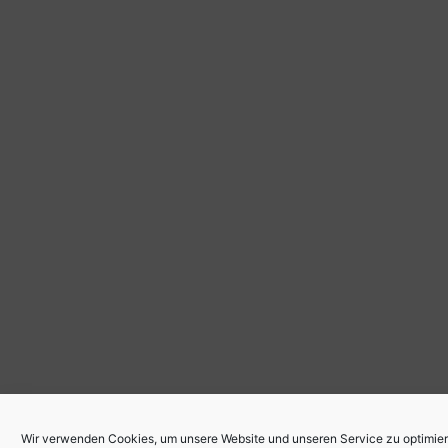
Wir verwenden Cookies, um unsere Website und unseren Service zu optimier