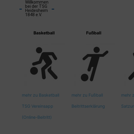
Willkommen
bei der TSG
Heidesheim
1848 e.V.
Basketball
Fußball
mehr zu Basketball
mehr zu Fußball
mehr 
TSG Vereinsapp
Beitrittserklärung
Satzu
(Online-Beitritt)