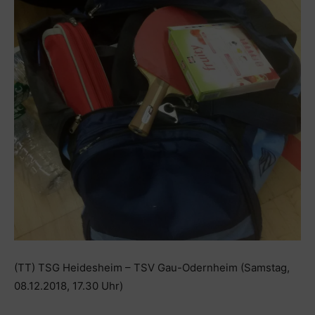
(TT) TSG Heidesheim – TSV Gau-Odernheim (Samstag,
08.12.2018, 17.30 Uhr)