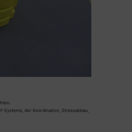
hten.
f-Systems, der Koordination, Stressabbau,