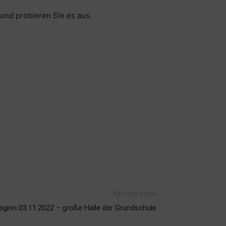
 und probieren Sie es aus.
Nächster Artikel
ginn 03.11.2022 – große Halle der Grundschule