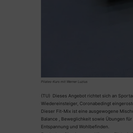
Pilates-Kurs mit Werner Luzius
(TU) Dieses Angebot richtet sich an Sporta
Wiedereinsteiger, Coronabedingt eingeroste
Dieser Fit-Mix ist eine ausgewogene Misch
Balance , Beweglichkeit sowie Übungen für
Entspannung und Wohlbefinden.