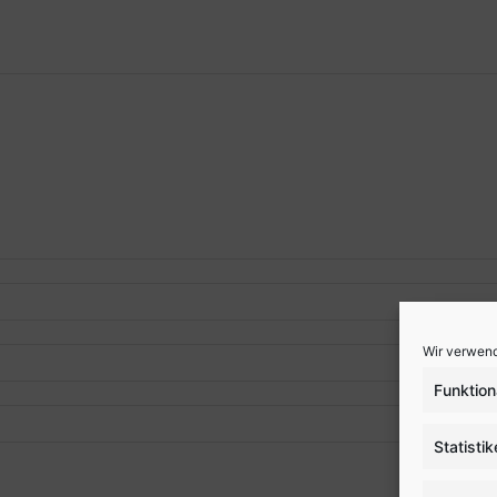
Wir verwend
Funktion
Statisti