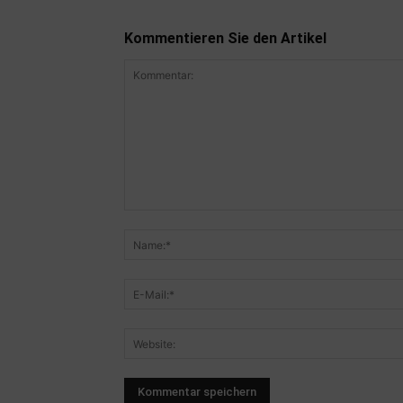
Kommentieren Sie den Artikel