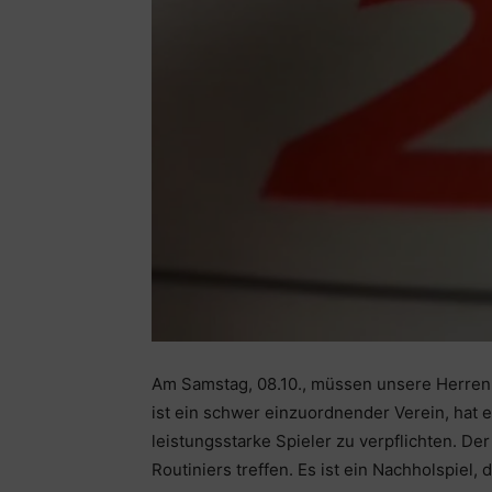
Am Samstag, 08.10., müssen unsere Herren,
ist ein schwer einzuordnender Verein, hat 
leistungsstarke Spieler zu verpflichten. D
Routiniers treffen. Es ist ein Nachholspie