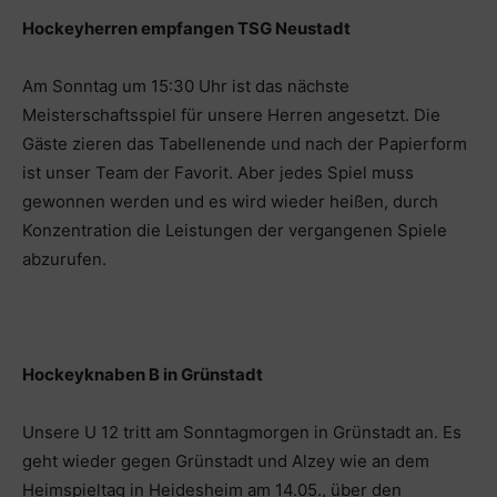
Hockeyherren empfangen TSG Neustadt
Am Sonntag um 15:30 Uhr ist das nächste
Meisterschaftsspiel für unsere Herren angesetzt. Die
Gäste zieren das Tabellenende und nach der Papierform
ist unser Team der Favorit. Aber jedes Spiel muss
gewonnen werden und es wird wieder heißen, durch
Konzentration die Leistungen der vergangenen Spiele
abzurufen.
Hockeyknaben B in Grünstadt
Unsere U 12 tritt am Sonntagmorgen in Grünstadt an. Es
geht wieder gegen Grünstadt und Alzey wie an dem
Heimspieltag in Heidesheim am 14.05., über den