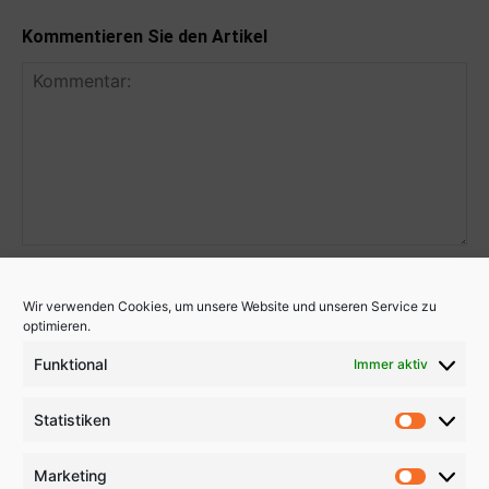
Kommentieren Sie den Artikel
Wir verwenden Cookies, um unsere Website und unseren Service zu
optimieren.
Funktional
Immer aktiv
Statistiken
Statistik
Marketing
Marketi