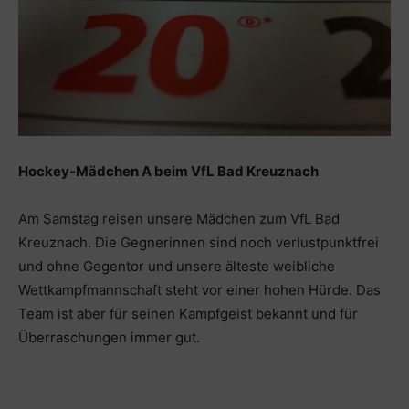
Hockey-Mädchen A beim VfL Bad Kreuznach
Am Samstag reisen unsere Mädchen zum VfL Bad
Kreuznach. Die Gegnerinnen sind noch verlustpunktfrei
und ohne Gegentor und unsere älteste weibliche
Wettkampfmannschaft steht vor einer hohen Hürde. Das
Team ist aber für seinen Kampfgeist bekannt und für
Überraschungen immer gut.