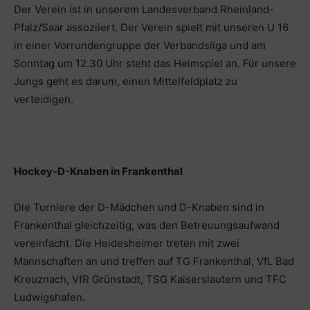
Der Verein ist in unserem Landesverband Rheinland-
Pfalz/Saar assoziiert. Der Verein spielt mit unseren U 16
in einer Vorrundengruppe der Verbandsliga und am
Sonntag um 12.30 Uhr steht das Heimspiel an. Für unsere
Jungs geht es darum, einen Mittelfeldplatz zu
verteidigen.
Hockey-D-Knaben in Frankenthal
Die Turniere der D-Mädchen und D-Knaben sind in
Frankenthal gleichzeitig, was den Betreuungsaufwand
vereinfacht. Die Heidesheimer treten mit zwei
Mannschaften an und treffen auf TG Frankenthal, VfL Bad
Kreuznach, VfR Grünstadt, TSG Kaiserslautern und TFC
Ludwigshafen.