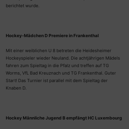
berichtet wurde.
Hockey-Mädchen D Premiere in Frankenthal
Mit einer weiblichen U 8 betreten die Heidesheimer
Hockeyspieler wieder Neuland. Die achtjährigen Mädels
fahren zum Spieltag in die Pfalz und treffen auf TG
Worms, VfL Bad Kreuznach und TG Frankenthal. Guter
Start! Das Turnier ist parallel mit dem Spieltag der
Knaben D.
Hockey Männliche Jugend B empfängt HC Luxembourg