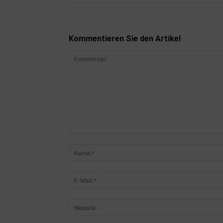
Kommentieren Sie den Artikel