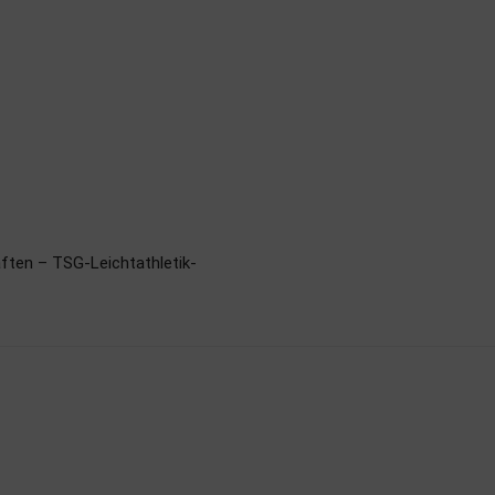
ften – TSG-Leichtathletik-