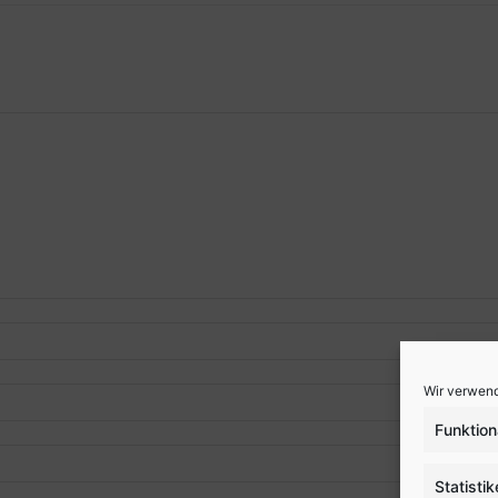
Wir verwend
Funktion
Statisti