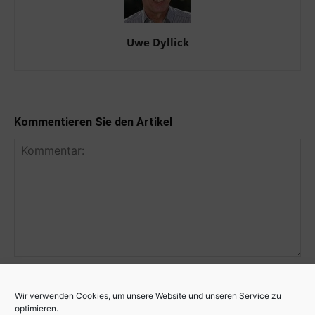
Uwe Dyllick
Kommentieren Sie den Artikel
Wir verwenden Cookies, um unsere Website und unseren Service zu
optimieren.