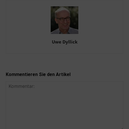
Uwe Dyllick
Kommentieren Sie den Artikel