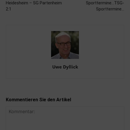
Heidesheim – SG Partenheim
Sporttermine…TSG-
2:1
Sporttermine…
Uwe Dyllick
Kommentieren Sie den Artikel