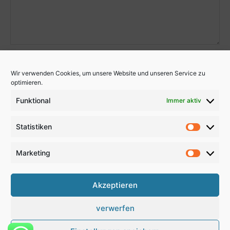
Wir verwenden Cookies, um unsere Website und unseren Service zu
optimieren.
Funktional
Immer aktiv
Statistiken
Statistik
Marketing
Marketi
Akzeptieren
verwerfen
Kontakt
Anfahrt
Impressum
Disclaimer
Datenschutz
Newsletter