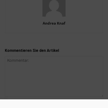
Andrea Knaf
Kommentieren Sie den Artikel