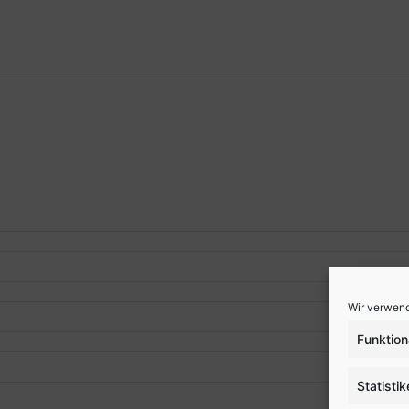
Wir verwend
Funktion
Statisti