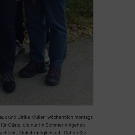
Laux und Ulrike Müller wöchentlich montags
er für Gäste, die nur im Sommer mitgehen
ucht mit Einkehrmöglichkeit. Gehen Sie