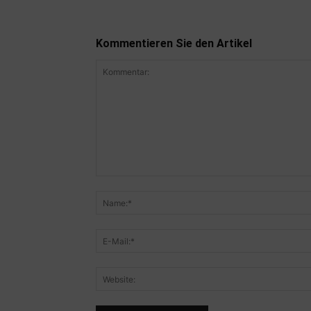
Kommentieren Sie den Artikel