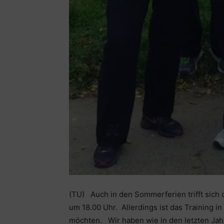
(TU) Auch in den Sommerferien trifft sich 
um 18.00 Uhr. Allerdings ist das Training i
möchten. Wir haben wie in den letzten Ja