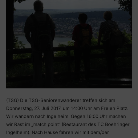
(TSG) Die TSG-Seniorenwanderer treffen sich am
Donnerstag, 27. Juli 2017, um 14:00 Uhr am Freien Platz.
Wir wandern nach Ingelheim. Gegen 16:00 Uhr machen
wir Rast im „match point“ (Restaurant des TC Boehringer
Ingelheim). Nach Hause fahren wir mit dem/der