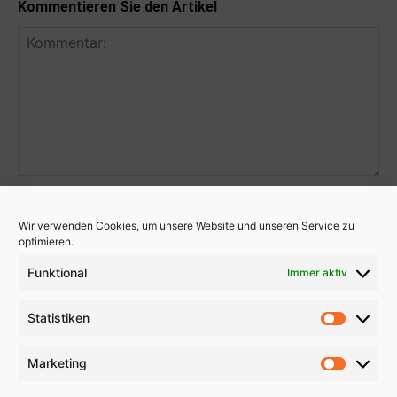
Kommentieren Sie den Artikel
Wir verwenden Cookies, um unsere Website und unseren Service zu
optimieren.
Funktional
Immer aktiv
Statistiken
Statistik
Marketing
Marketi