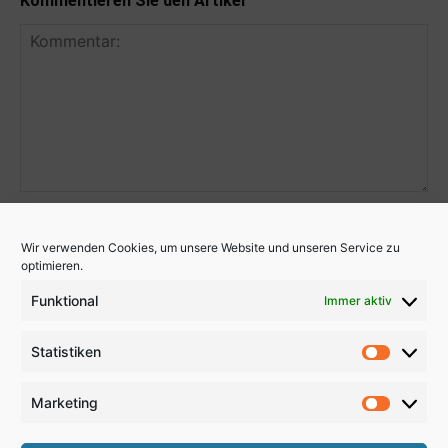
Kommentieren Sie den Artikel
Wir verwenden Cookies, um unsere Website und unseren Service zu
optimieren.
Funktional
Immer aktiv
Statistiken
Statistik
Marketing
Marketi