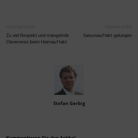
Vorheriger Artikel
Nächster Artikel
Zu viel Respekt und mangelnde
Saisonauftakt gelungen
Cleverness beim Heimauftakt
Stefan Gerbig