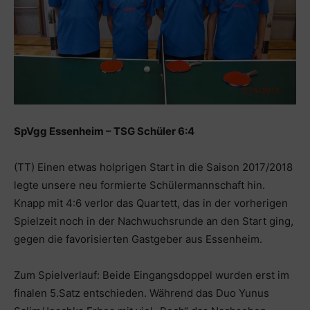
SpVgg Essenheim – TSG Schüler 6:4
(TT) Einen etwas holprigen Start in die Saison 2017/2018
legte unsere neu formierte Schülermannschaft hin.
Knapp mit 4:6 verlor das Quartett, das in der vorherigen
Spielzeit noch in der Nachwuchsrunde an den Start ging,
gegen die favorisierten Gastgeber aus Essenheim.
Zum Spielverlauf: Beide Eingangsdoppel wurden erst im
finalen 5.Satz entschieden. Während das Duo Yunus