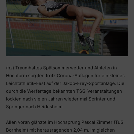
(hz) Traumhaftes Spätsommerwetter und Athleten in
Hochform sorgten trotz Corona-Auflagen für ein kleines
Leichtathletik-Fest auf der Jakob-Frey-Sportanlage. Die
durch die Werfertage bekannten TSG-Veranstaltungen
lockten nach vielen Jahren wieder mal Sprinter und
Springer nach Heidesheim.
Allen voran glänzte im Hochsprung Pascal Zimmer (TuS
Bornheim) mit herausragenden 2,04 m. Im gleichen