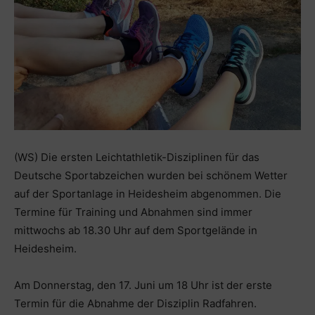
(WS) Die ersten Leichtathletik-Disziplinen für das
Deutsche Sportabzeichen wurden bei schönem Wetter
auf der Sportanlage in Heidesheim abgenommen. Die
Termine für Training und Abnahmen sind immer
mittwochs ab 18.30 Uhr auf dem Sportgelände in
Heidesheim.
Am Donnerstag, den 17. Juni um 18 Uhr ist der erste
Termin für die Abnahme der Disziplin Radfahren.