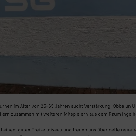
Turnen im Alter von 25-65 Jahren sucht Verstärkung. Obbe un 
lern zusammen mit weiteren Mitspielern aus dem Raum Ingelh
f einem guten Freizeitniveau und freuen uns über nette neue 