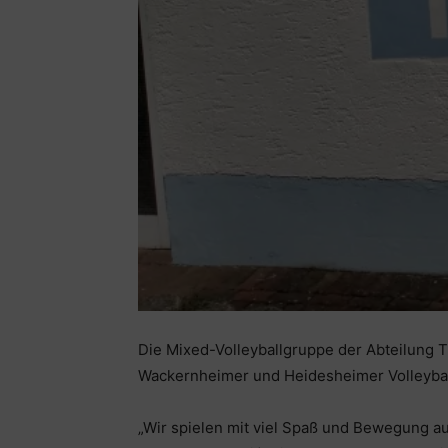
Die Mixed-Volleyballgruppe der Abteilung 
Wackernheimer und Heidesheimer Volleybal
„Wir spielen mit viel Spaß und Bewegung au