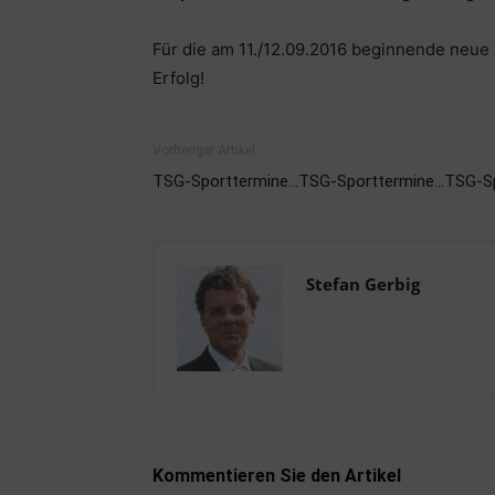
Für die am 11./12.09.2016 beginnende neue 
Erfolg!
Vorheriger Artikel
TSG-Sporttermine…TSG-Sporttermine…TSG-S
Stefan Gerbig
Kommentieren Sie den Artikel