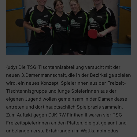
(udy) Die TSG-Tischtennisabteilung versucht mit der
neuen 3.Damenmannschaft, die in der Bezirksliga spielen
wird, ein neues Konzept: Spielerinnen aus der Freizeit-
Tischtennisgruppe und junge Spielerinnen aus der
eigenen Jugend wollen gemeinsam in der Damenklasse
antreten und dort hauptsächlich Spielpraxis sammeln.
Zum Auftakt gegen DJK RW Finthen II waren vier TSG-
Freizeitspielerinnen an den Platten, die gut gelaunt und
unbefangen erste Erfahrungen im Wettkampfmodus