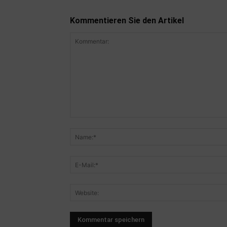
Kommentieren Sie den Artikel