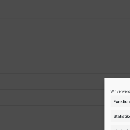
Wir verwend
Funktion
Statisti