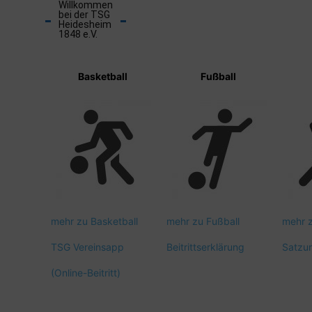
Willkommen
bei der TSG
Heidesheim
1848 e.V.
Basketball
Fußball
mehr zu Basketball
mehr zu Fußball
mehr 
TSG Vereinsapp
Beitrittserklärung
Satzu
(Online-Beitritt)