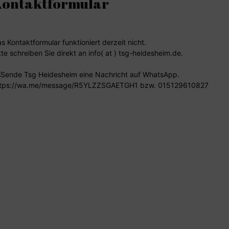
Kontaktformular
s Kontaktformular funktioniert derzeit nicht.
tte schreiben Sie direkt an info( at ) tsg-heidesheim.de.