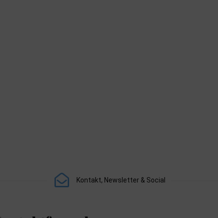
Kontakt, Newsletter & Social