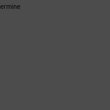
ermine