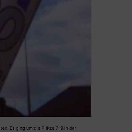
n. Es ging um die Plätze 7-9 in der