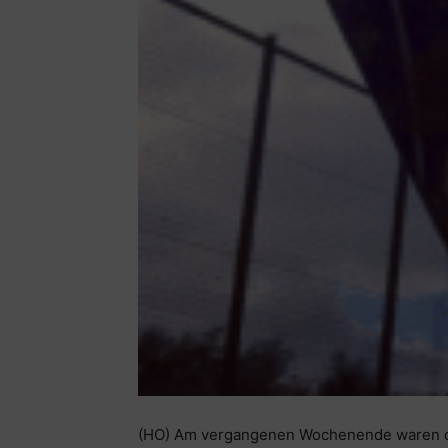
(HO) Am vergangenen Wochenende waren die