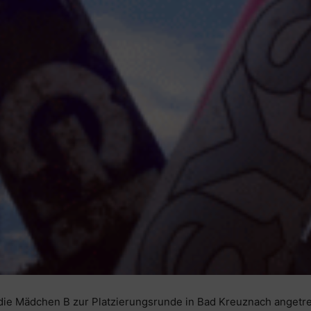
 Mädchen B zur Platzierungsrunde in Bad Kreuznach angetrete