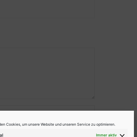
en Cookies, um unsere Website und unseren Service zu optimieren.
al
Immer aktiv