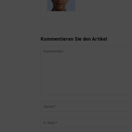
Kommentieren Sie den Artikel