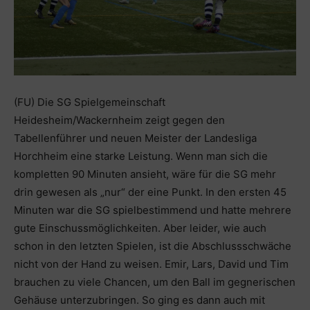
(FU) Die SG Spielgemeinschaft
Heidesheim/Wackernheim zeigt gegen den
Tabellenführer und neuen Meister der Landesliga
Horchheim eine starke Leistung. Wenn man sich die
kompletten 90 Minuten ansieht, wäre für die SG mehr
drin gewesen als „nur“ der eine Punkt. In den ersten 45
Minuten war die SG spielbestimmend und hatte mehrere
gute Einschussmöglichkeiten. Aber leider, wie auch
schon in den letzten Spielen, ist die Abschlussschwäche
nicht von der Hand zu weisen. Emir, Lars, David und Tim
brauchen zu viele Chancen, um den Ball im gegnerischen
Gehäuse unterzubringen. So ging es dann auch mit