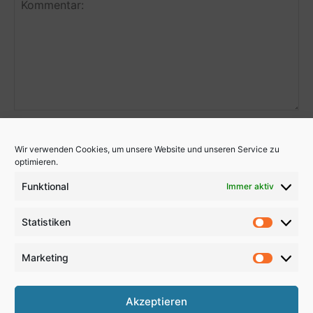
Wir verwenden Cookies, um unsere Website und unseren Service zu
optimieren.
Funktional
Immer aktiv
Statistiken
Statistik
Marketing
Marketi
Akzeptieren