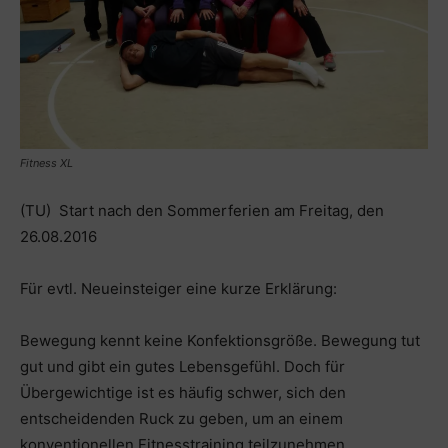
Fitness XL
(TU) Start nach den Sommerferien am Freitag, den
26.08.2016
Für evtl. Neueinsteiger eine kurze Erklärung:
Bewegung kennt keine Konfektionsgröße. Bewegung tut
gut und gibt ein gutes Lebensgefühl. Doch für
Übergewichtige ist es häufig schwer, sich den
entscheidenden Ruck zu geben, um an einem
konventionellen Fitnesstraining teilzunehmen.