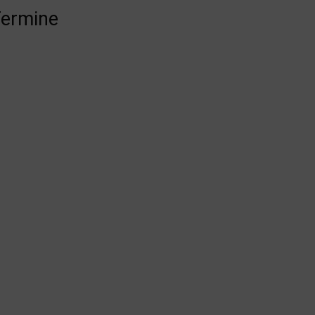
ermine