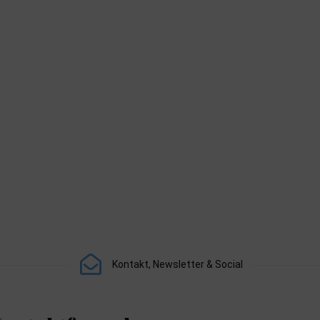
Kontakt, Newsletter & Social