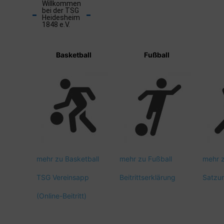
Willkommen
bei der TSG
Heidesheim
1848 e.V.
Basketball
Fußball
mehr zu Basketball
mehr zu Fußball
mehr 
TSG Vereinsapp
Beitrittserklärung
Satzu
(Online-Beitritt)