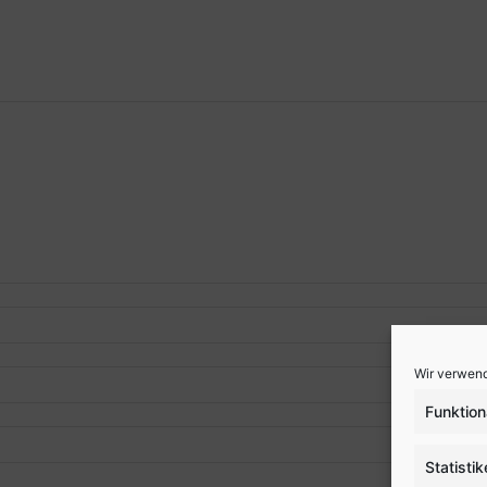
Wir verwend
Funktion
Statisti