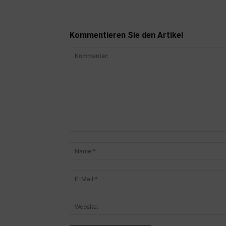
Kommentieren Sie den Artikel