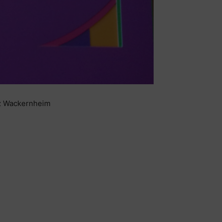
z Wackernheim