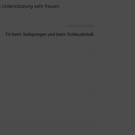
 Unterstützung sehr freuen.
Nächster Artikel
Fit beim Seilspringen und beim Schleuderball