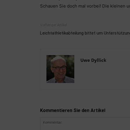
Schauen Sie doch mal vorbei! Die kleinen 
Vorheriger Artikel
Leichtathletikabteilung bittet um Unterstützun
Uwe Dyllick
Kommentieren Sie den Artikel