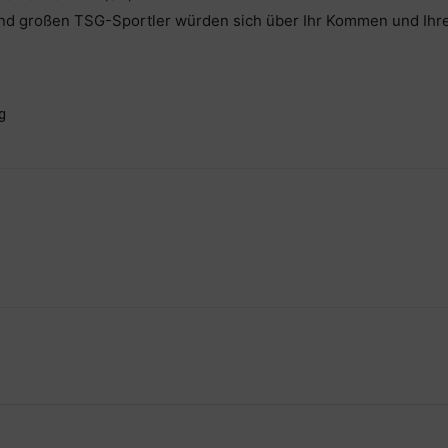
und großen TSG-Sportler würden sich über Ihr Kommen und Ihre
g