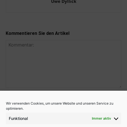
Uwe Dyllick
Kommentieren Sie den Artikel
Wir verwenden Cookies, um unsere Website und unseren Service zu
optimieren.
Funktional
Immer aktiv