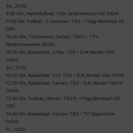
Sa., 20.02.
9.00 Uhr, Hallenfußball: TSG-Jedermannturnier (VGH)
11.00 Uhr, Fußball, C-Junioren: TSG – FVgg Mombach 03
(SP)
18.30 Uhr, Tischtennis, Damen: TSG I – TTV
Niederlinxweiler (SHG)
19.00 Uhr, Basketball, U19w: TSG – DJK Nieder-Olm
(VGH)
So., 21.02.
10.00 Uhr, Basketball, U12: TSG – DJK Nieder-Olm (VGH)
12.00 Uhr, Basketball, Damen: TSG – DJK Nieder-Olm III
(VGH)
13.00 Uhr, Fußball, Herren: TSG II – FVgg Mombach 03
(SP)
14.00 Uhr, Basketball, Herren: TSG – TV Oppenheim
(VGH)
Fr., 26.02.