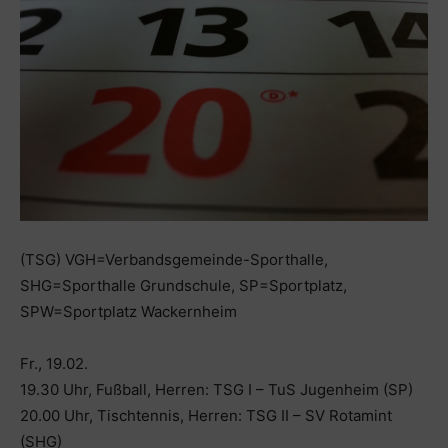
(TSG) VGH=Verbandsgemeinde-Sporthalle,
SHG=Sporthalle Grundschule, SP=Sportplatz,
SPW=Sportplatz Wackernheim
Fr., 19.02.
19.30 Uhr, Fußball, Herren: TSG I – TuS Jugenheim (SP)
20.00 Uhr, Tischtennis, Herren: TSG II – SV Rotamint
(SHG)