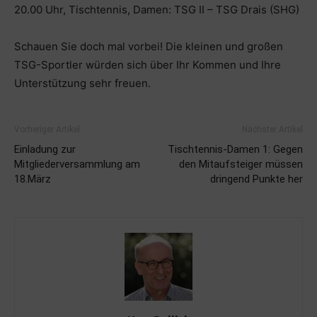
20.00 Uhr, Tischtennis, Damen: TSG II – TSG Drais (SHG)
Schauen Sie doch mal vorbei! Die kleinen und großen
TSG-Sportler würden sich über Ihr Kommen und Ihre
Unterstützung sehr freuen.
Vorheriger Artikel
Nächster Artikel
Einladung zur
Tischtennis-Damen 1: Gegen
Mitgliederversammlung am
den Mitaufsteiger müssen
18.März
dringend Punkte her