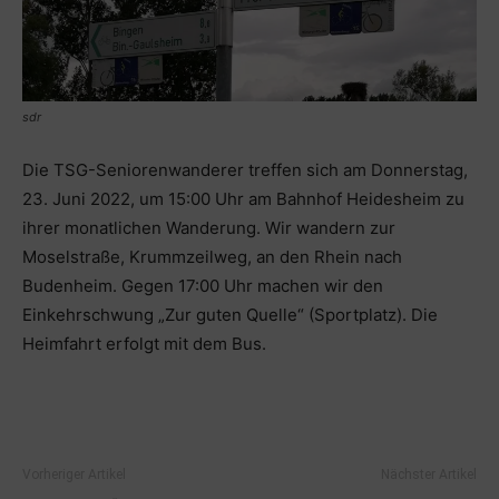
sdr
Die TSG-Seniorenwanderer treffen sich am Donnerstag,
23. Juni 2022, um 15:00 Uhr am Bahnhof Heidesheim zu
ihrer monatlichen Wanderung. Wir wandern zur
Moselstraße, Krummzeilweg, an den Rhein nach
Budenheim. Gegen 17:00 Uhr machen wir den
Einkehrschwung „Zur guten Quelle“ (Sportplatz). Die
Heimfahrt erfolgt mit dem Bus.
Vorheriger Artikel
Nächster Artikel