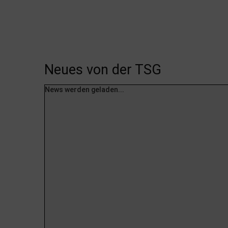
Neues von der TSG