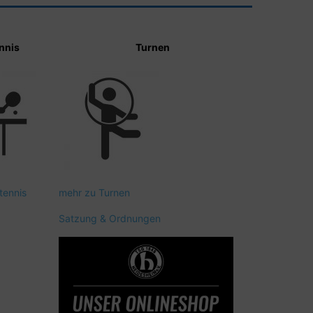
nnis
Turnen
tennis
mehr zu Turnen
Satzung & Ordnungen