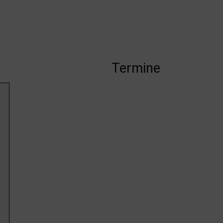
Termine