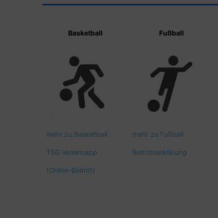
Basketball
Fußball
mehr zu Basketball
mehr zu Fußball
TSG Vereinsapp
Beitrittserklärung
(Online-Beitritt)