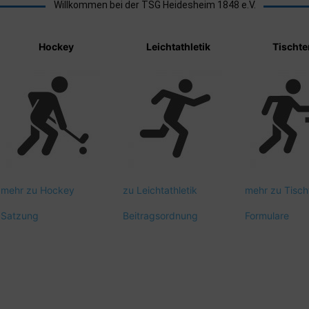
Willkommen bei der TSG Heidesheim 1848 e.V.
Hockey
Leichtathletik
Tischte
mehr zu Hockey
zu Leichtathletik
mehr zu Tisch
Satzung
Beitragsordnung
Formulare