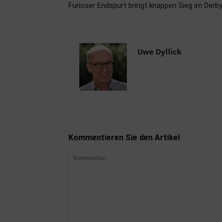
Furioser Endspurt bringt knappen Sieg im Derb
Uwe Dyllick
Kommentieren Sie den Artikel