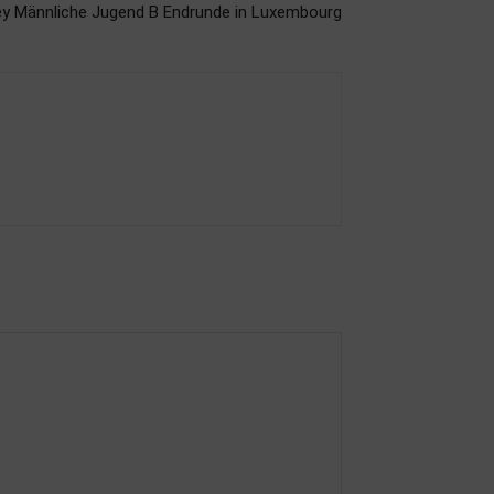
y Männliche Jugend B Endrunde in Luxembourg