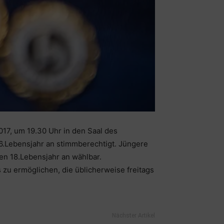
017, um 19.30 Uhr in den Saal des
6.Lebensjahr an stimmberechtigt. Jüngere
en 18.Lebensjahr an wählbar.
zu ermöglichen, die üblicherweise freitags
Nächster Artikel