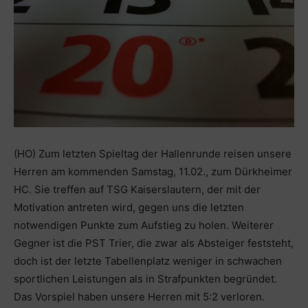
(HO) Zum letzten Spieltag der Hallenrunde reisen unsere
Herren am kommenden Samstag, 11.02., zum Dürkheimer
HC. Sie treffen auf TSG Kaiserslautern, der mit der
Motivation antreten wird, gegen uns die letzten
notwendigen Punkte zum Aufstieg zu holen. Weiterer
Gegner ist die PST Trier, die zwar als Absteiger feststeht,
doch ist der letzte Tabellenplatz weniger in schwachen
sportlichen Leistungen als in Strafpunkten begründet.
Das Vorspiel haben unsere Herren mit 5:2 verloren.