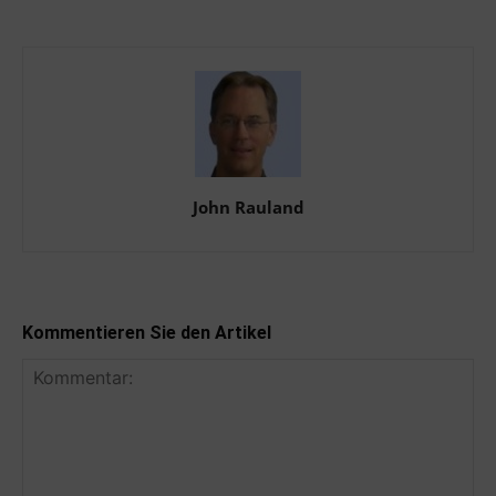
John Rauland
Kommentieren Sie den Artikel