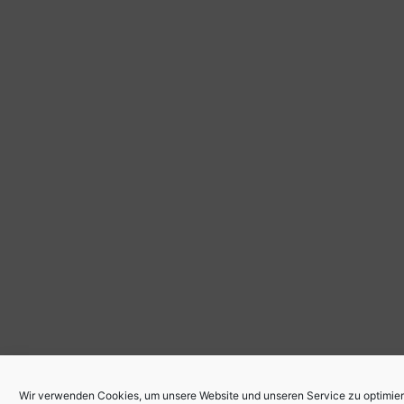
Wir verwenden Cookies, um unsere Website und unseren Service zu optimier