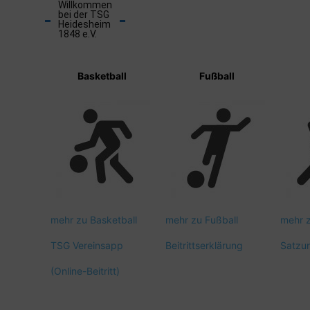
Willkommen
bei der TSG
Heidesheim
1848 e.V.
Basketball
Fußball
mehr zu Basketball
mehr zu Fußball
mehr 
TSG Vereinsapp
Beitrittserklärung
Satzu
(Online-Beitritt)