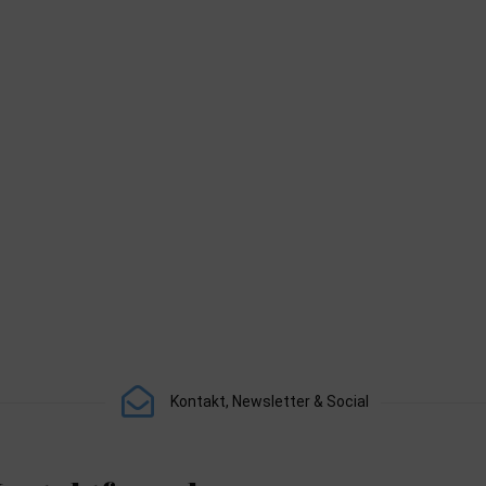
Kontakt, Newsletter & Social