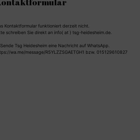
Kontaktformular
s Kontaktformular funktioniert derzeit nicht.
tte schreiben Sie direkt an info( at ) tsg-heidesheim.de.