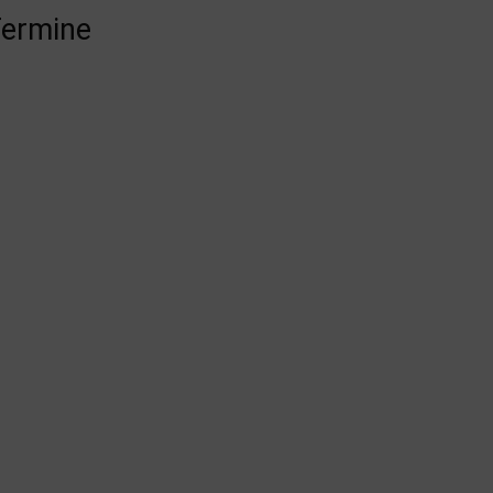
ermine