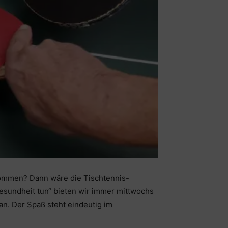
kommen? Dann wäre die Tischtennis-
Gesundheit tun“ bieten wir immer mittwochs
an. Der Spaß steht eindeutig im