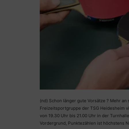
(nd) Schon länger gute Vorsätze ? Mehr an
Freizeitsportgruppe der TSG Heidesheim vie
von 19.30 Uhr bis 21.00 Uhr in der Turnhall
Vordergrund, Punktezählen ist höchstens 