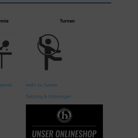
nnis
Turnen
tennis
mehr zu Turnen
Satzung & Ordnungen