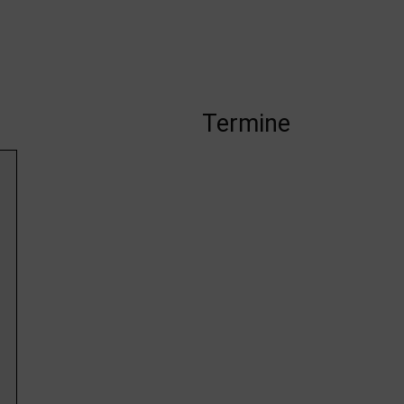
Termine