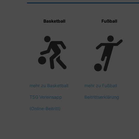
Basketball
Fußball
mehr zu Basketball
mehr zu Fußball
TSG Vereinsapp
Beitrittserklärung
(Online-Beitritt)