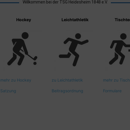
Willkommen bei der TSG Heidesheim 1848 e.V.
Hockey
Leichtathletik
Tischte
mehr zu Hockey
zu Leichtathletik
mehr zu Tisch
Satzung
Beitragsordnung
Formulare