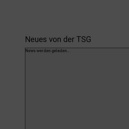
Neues von der TSG