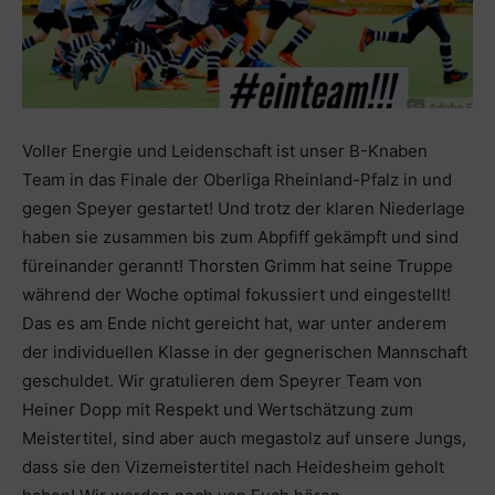
Voller Energie und Leidenschaft ist unser B-Knaben
Team in das Finale der Oberliga Rheinland-Pfalz in und
gegen Speyer gestartet! Und trotz der klaren Niederlage
haben sie zusammen bis zum Abpfiff gekämpft und sind
füreinander gerannt! Thorsten Grimm hat seine Truppe
während der Woche optimal fokussiert und eingestellt!
Das es am Ende nicht gereicht hat, war unter anderem
der individuellen Klasse in der gegnerischen Mannschaft
geschuldet. Wir gratulieren dem Speyrer Team von
Heiner Dopp mit Respekt und Wertschätzung zum
Meistertitel, sind aber auch megastolz auf unsere Jungs,
dass sie den Vizemeistertitel nach Heidesheim geholt